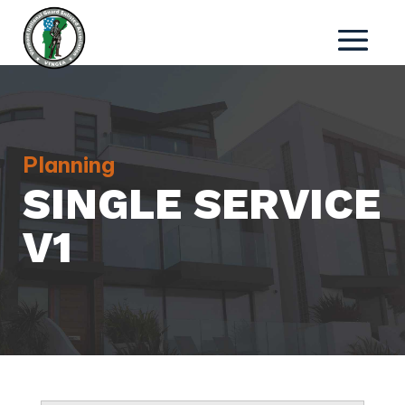
Planning
SINGLE SERVICE
V1