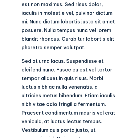
est non maximus. Sed risus dolor,
iaculis in molestie vel, pulvinar dictum
mi. Nunc dictum lobortis justo sit amet
posuere. Nulla tempus nunc vel lorem
blandit rhoncus. Curabitur lobortis elit
pharetra semper volutpat.
Sed at urna lacus. Suspendisse et
eleifend nunc. Fusce eu est vel tortor
tempor aliquet in quis risus. Morbi
luctus nibh ac nulla venenatis, a
ultricies metus bibendum. Etiam iaculis
nibh vitae odio fringilla fermentum.
Praesent condimentum mauris vel erat
vehicula, at luctus lectus tempus.
Vestibulum quis porta justo, ut