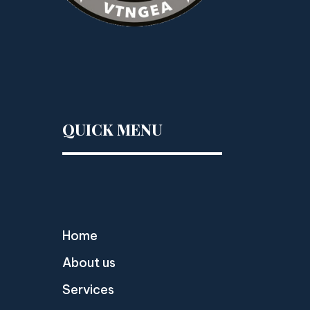
QUICK MENU
Home
About us
Services