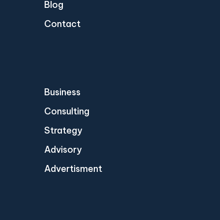
Blog
Contact
Business
Consulting
Strategy
Advisory
Advertisment