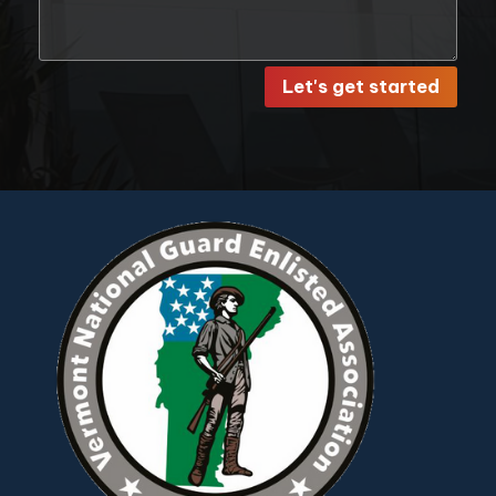
Let's get started