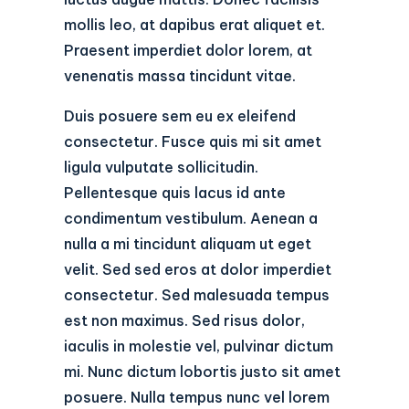
mollis leo, at dapibus erat aliquet et.
Praesent imperdiet dolor lorem, at
venenatis massa tincidunt vitae.
Duis posuere sem eu ex eleifend
consectetur. Fusce quis mi sit amet
ligula vulputate sollicitudin.
Pellentesque quis lacus id ante
condimentum vestibulum. Aenean a
nulla a mi tincidunt aliquam ut eget
velit. Sed sed eros at dolor imperdiet
consectetur. Sed malesuada tempus
est non maximus. Sed risus dolor,
iaculis in molestie vel, pulvinar dictum
mi. Nunc dictum lobortis justo sit amet
posuere. Nulla tempus nunc vel lorem