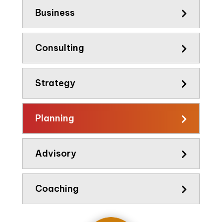
Business
Consulting
Strategy
Planning
Advisory
Coaching