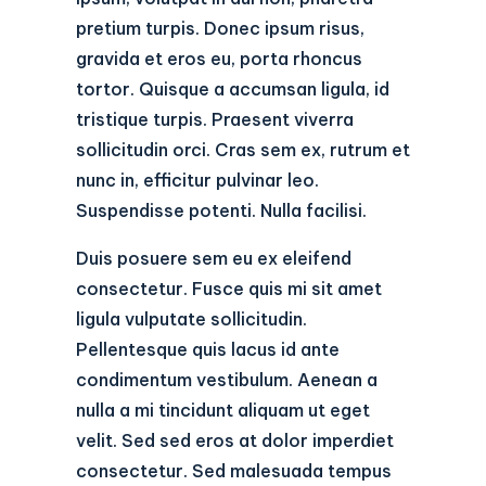
pretium turpis. Donec ipsum risus,
gravida et eros eu, porta rhoncus
tortor. Quisque a accumsan ligula, id
tristique turpis. Praesent viverra
sollicitudin orci. Cras sem ex, rutrum et
nunc in, efficitur pulvinar leo.
Suspendisse potenti. Nulla facilisi.
Duis posuere sem eu ex eleifend
consectetur. Fusce quis mi sit amet
ligula vulputate sollicitudin.
Pellentesque quis lacus id ante
condimentum vestibulum. Aenean a
nulla a mi tincidunt aliquam ut eget
velit. Sed sed eros at dolor imperdiet
consectetur. Sed malesuada tempus