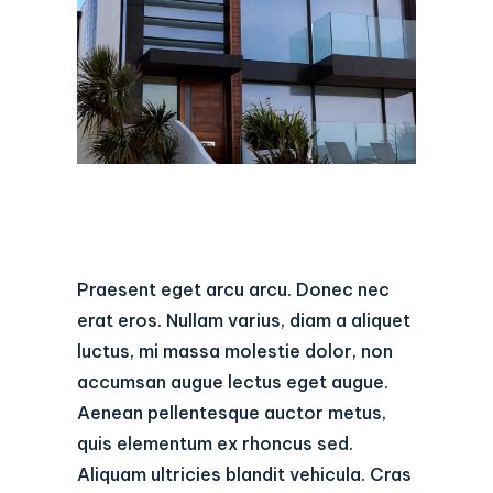
Praesent eget arcu arcu. Donec nec
erat eros. Nullam varius, diam a aliquet
luctus, mi massa molestie dolor, non
accumsan augue lectus eget augue.
Aenean pellentesque auctor metus,
quis elementum ex rhoncus sed.
Aliquam ultricies blandit vehicula. Cras